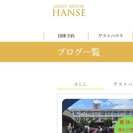
団体予約
ゲストハウス
ブログ一覧
ALL
ゲスト