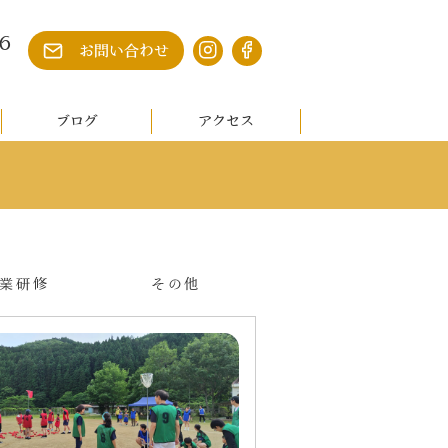
6
お問い合わせ
ブログ
アクセス
業研修
その他