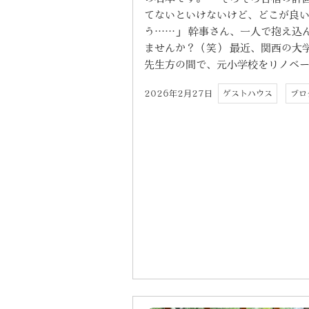
てないといけないけど、どこが良
う……」 幹事さん、一人で抱え込
ませんか？（笑） 最近、関西の大
先生方の間で、元小学校をリノベー 
2026年2月27日
ゲストハウス
ブロ