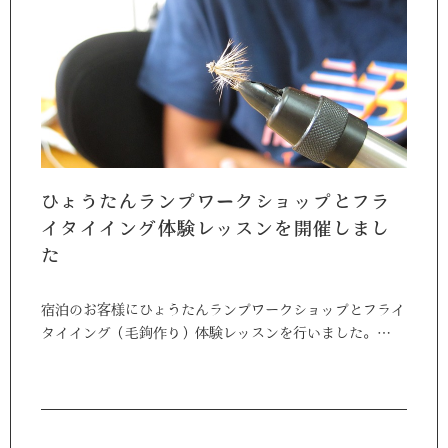
ひょうたんランプワークショップとフラ
イタイイング体験レッスンを開催しまし
た
宿泊のお客様にひょうたんランプワークショップとフライ
タイイング（毛鉤作り）体験レッスンを行いました。…