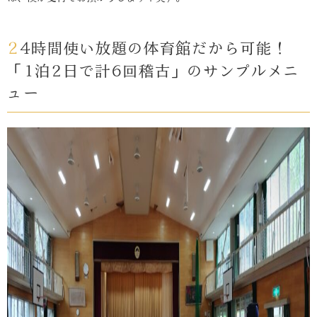
24時間使い放題の体育館だから可能！
「1泊2日で計6回稽古」のサンプルメニ
ュー