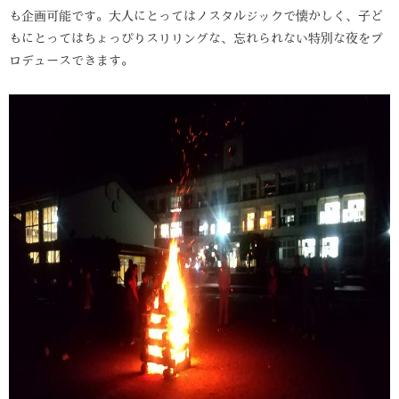
も企画可能です。大人にとってはノスタルジックで懐かしく、子ど
もにとってはちょっぴりスリリングな、忘れられない特別な夜をプ
ロデュースできます。