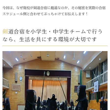
今回は、なぜ廃校が剣道合宿に最適なのか、その秘密を実際の合宿
スケジュール例と合わせてぶっちゃけてお伝えします！
剣道合宿を小学生・中学生チームで行う
なら、生活を共にする環境が大切です