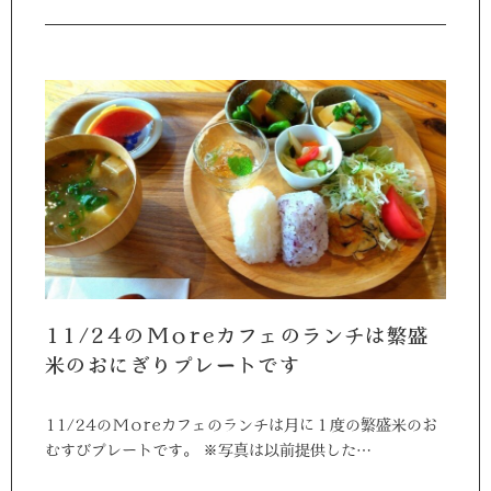
11/24のMoreカフェのランチは繁盛
米のおにぎりプレートです
11/24のMoreカフェのランチは月に１度の繁盛米のお
むすびプレートです。 ※写真は以前提供した…