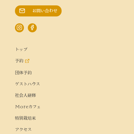
お問い合わせ
トップ
予約
団体予約
ゲストハウス
社会人研修
Moreカフェ
特別栽培米
アクセス