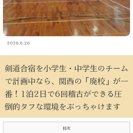
2026.6.26
剣道合宿を小学生・中学生のチーム
で計画中なら、関西の「廃校」が一
番！1泊2日で6回稽古ができる圧
倒的タフな環境をぶっちゃけます
目次