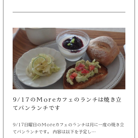
9/17のMoreカフェのランチは焼き立
てパンランチです
9/17日曜日のMoreカフェのランチは月に一度の焼き立
てパンランチです。 内容は以下を予定し…