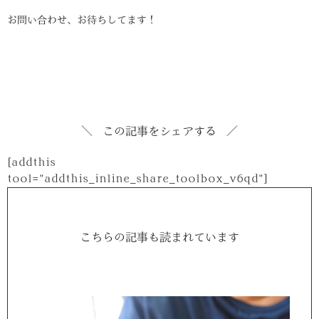
お問い合わせ、お待ちしてます！
この記事をシェアする
[addthis
tool="addthis_inline_share_toolbox_v6qd"]
こちらの記事も読まれています