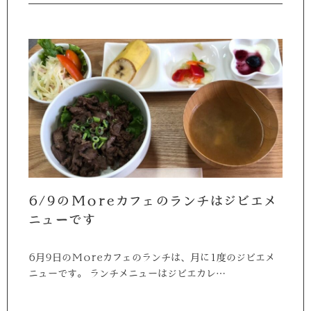
6/9のMoreカフェのランチはジビエメ
ニューです
6月9日のMoreカフェのランチは、月に1度のジビエメ
ニューです。 ランチメニューはジビエカレ…