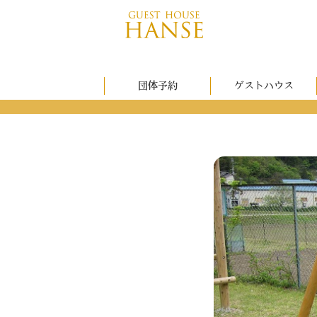
団体予約
ゲストハウス