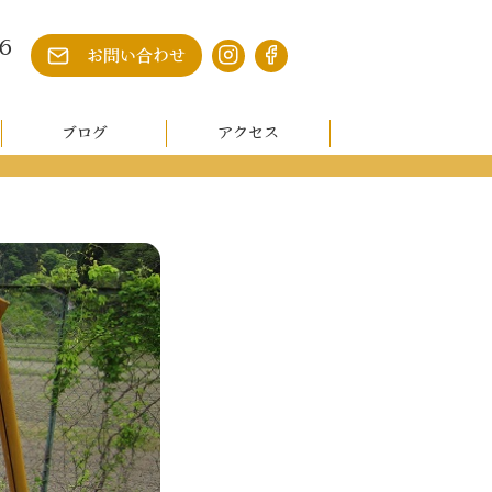
6
お問い合わせ
ブログ
アクセス