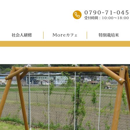
0790-71-045
受付時間：10:00～18:00
社会人研修
Moreカフェ
特別栽培米