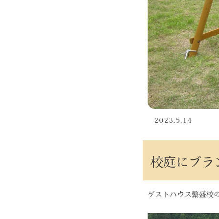
2023.5.14
校庭にブラ
ゲストハウス繁盛校