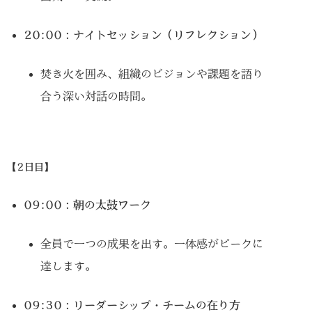
20:00：ナイトセッション（リフレクション）
焚き火を囲み、組織のビジョンや課題を語り
合う深い対話の時間。
【2日目】
09:00：朝の太鼓ワーク
全員で一つの成果を出す。一体感がピークに
達します。
09:30：リーダーシップ・チームの在り方