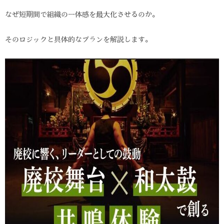
なぜ短期間で組織の一体感を最大化させるのか。
そのロジックと具体的なプランを解説します。