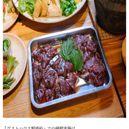
「ゲストハウス繁盛校」での研修実施は、