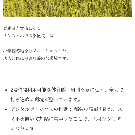
兵庫県宍粟市にある
「ゲストハウス繁盛校」は、
小学校跡地をリノベーションした、
法人研修に最適な静寂な環境です。
24時間利用可能な体育館：
周囲を気にせず、全力で
打ち込める環境が整っています。
デジタルデトックスの推進：
都会の喧騒を離れ、ス
マホを置いて対話に集中することで、思考がクリア
になります。