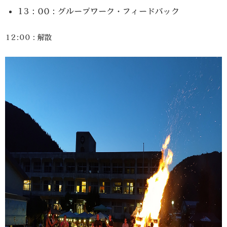
13：00：グループワーク・フィードバック
12:00：解散