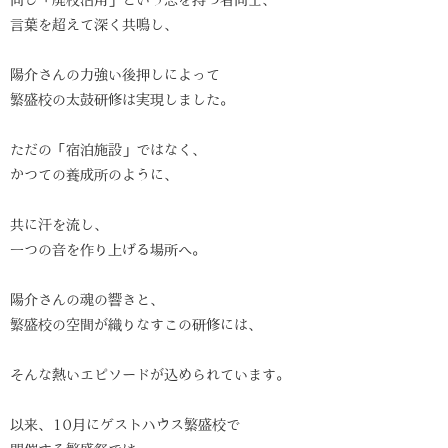
言葉を超えて深く共鳴し、
陽介さんの力強い後押しによって
繁盛校の太鼓研修は実現しました。
ただの「宿泊施設」ではなく、
かつての養成所のように、
共に汗を流し、
一つの音を作り上げる場所へ。
陽介さんの魂の響きと、
繁盛校の空間が織りなすこの研修には、
そんな熱いエピソードが込められています。
以来、10月にゲストハウス繁盛校で