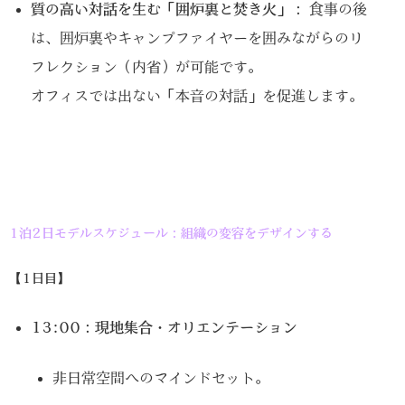
質の高い対話を生む「囲炉裏と焚き火」：
食事の後
は、囲炉裏やキャンプファイヤーを囲みながらのリ
フレクション（内省）が可能です。
オフィスでは出ない「本音の対話」を促進します。
1泊2日モデルスケジュール：組織の変容をデザインする
【1日目】
13:00：現地集合・オリエンテーション
非日常空間へのマインドセット。