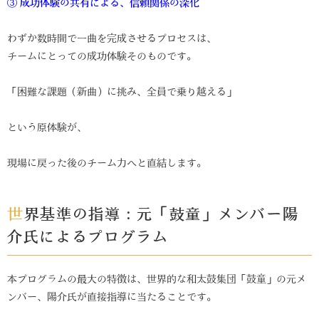
③
成功体験の共有による、信頼関係の深化
わずか数時間で一曲を完成させるプロセスは、
チームにとっての成功体験そのものです。
「困難な課題（新曲）に挑み、全員で乗り越える」
という原体験が、
現場に戻った後のチーム力へと直結します。
世界基準の指導：元「鼓童」メンバー陽
介氏によるプログラム
本プログラムの最大の特徴は、世界的な和太鼓集団「鼓童」の元メ
ンバー、陽介氏が直接指導に当たることです。