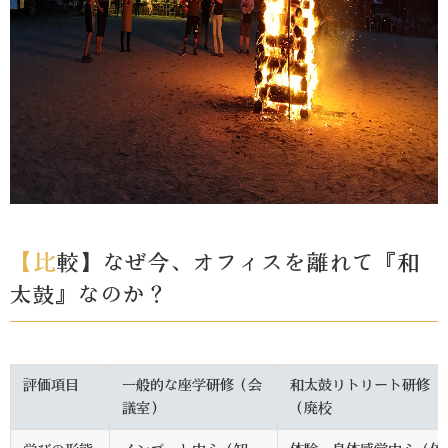
【比較】なぜ今、オフィスを離れて『和
太鼓』なのか？
評価項目
一般的な座学研修（会
和太鼓リトリート研修
議室）
（廃校