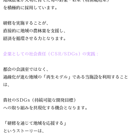
を積極的に採用しています。
研修を実施することが、
直接的に地域の農林業を支援し、
経済を循環させる力となります。
企業としての社会責任（CSR/SDGs）の実践：
都会の会議室ではなく、
過疎化が進む地域の「再生モデル」である当施設を利用すること
は、
貴社のSDGs（持続可能な開発目標）
への取り組みを具現化する機会となります。
「研修を通じて地域を応援する」
というストーリーは、