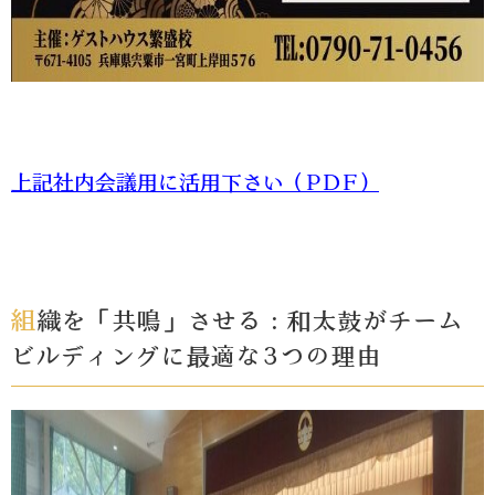
上記社内会議用に活用下さい（PDF）
組織を「共鳴」させる：和太鼓がチーム
ビルディングに最適な3つの理由