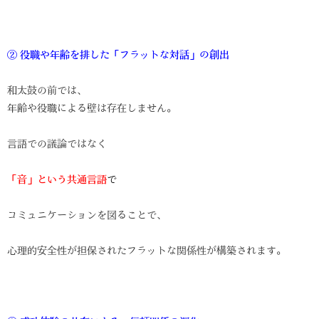
②
役職や年齢を排した「フラットな対話」の創出
和太鼓の前では、
年齢や役職による壁は存在しません。
言語での議論ではなく
「音」という共通言語
で
コミュニケーションを図ることで、
心理的安全性が担保されたフラットな関係性が構築されます。