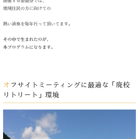
開催する繁盛祭では、
地域住民の方に向けての
熱い演奏を毎年行って頂いてます。
その中で生まれたのが、
本プログラムになります
。
オフサイトミーティングに最適な「廃校
リトリート」環境