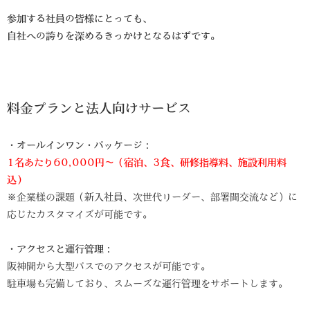
参加する社員の皆様にとっても、
自社への誇りを深めるきっかけとなるはずです。
料金プランと法人向けサービス
・オールインワン・パッケージ：
1名あたり60,000円〜（宿泊、3食、研修指導料、施設利用料
込）
※企業様の課題（新入社員、次世代リーダー、部署間交流など）に
応じたカスタマイズが可能です。
・アクセスと運行管理：
阪神間から大型バスでのアクセスが可能です。
駐車場も完備しており、スムーズな運行管理をサポートします。