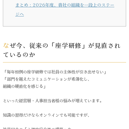
まとめ：2026年度、貴社の組織を一段上のステー
ジへ
なぜ今、従来の「座学研修」が見直され
ているのか
「毎年恒例の座学研修では社員の主体性が引き出せない」
「部門を越えたコミュニケーションが希薄化し、
組織の硬直化を感じる」
といった経営層・人事担当者様の悩みが増えています。
知識の習得だけならオンラインでも可能ですが、