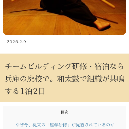
2026.2.9
チームビルディング研修・宿泊なら
兵庫の廃校で。和太鼓で組織が共鳴
する1泊2日
目次
なぜ今、従来の「座学研修」が見直されているのか