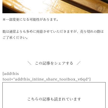
※一部変更になる可能性があります。
数は通常よりも多めに用意させていただきますが、売り切れの際は
ご了承ください。
この記事をシェアする
[addthis
tool="addthis_inline_share_toolbox_v6qd"]
こちらの記事も読まれています