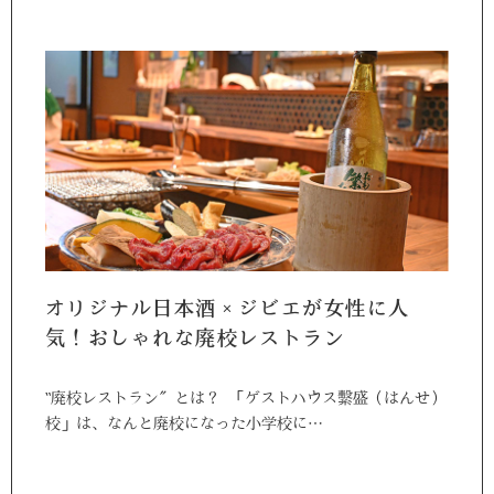
オリジナル日本酒×ジビエが女性に人
気！おしゃれな廃校レストラン
‶廃校レストラン″とは？ 「ゲストハウス繫盛（はんせ）
校」は、なんと廃校になった小学校に…