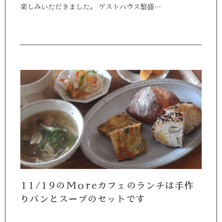
楽しみいただきました。 ゲストハウス繁盛…
11/19のMoreカフェのランチは手作
りパンとスープのセットです