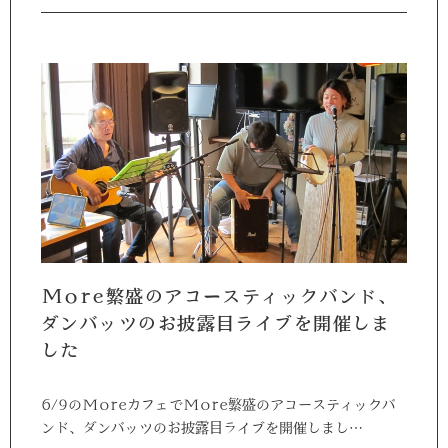
More繁盛のアコースティックバンド、
ダンバッツのお披露目ライブを開催しま
した
6/9のMoreカフェでMore繁盛のアコースティックバ
ンド、ダンバッツのお披露目ライブを開催しまし…