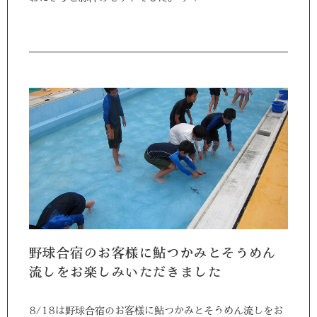
野球合宿のお客様に鮎つかみとそうめん
流しをお楽しみいただきました
8/18は野球合宿のお客様に鮎つかみとそうめん流しをお