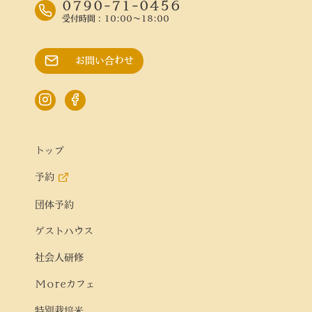
0790-71-0456
受付時間：10:00～18:00
お問い合わせ
トップ
予約
団体予約
ゲストハウス
社会人研修
Moreカフェ
特別栽培米