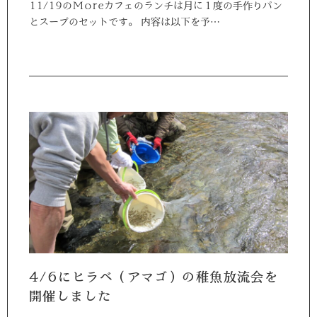
11/19のMoreカフェのランチは月に１度の手作りパン
とスープのセットです。 内容は以下を予…
4/6にヒラベ（アマゴ）の稚魚放流会を
開催しました