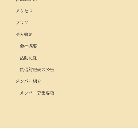
アクセス
ブログ
法人概要
会社概要
活動記録
貸借対照表の公告
メンバー紹介
メンバー募集要項