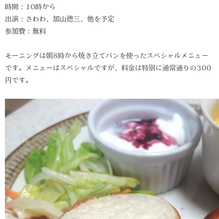
時間：10時から
出演：さわわ、加山徳三、他を予定
参加費：無料
モーニングは朝8時から焼き立てパンを使ったスペシャルメニュー
です。メニューはスペシャルですが、料金は特別に通常通りの300
円です。