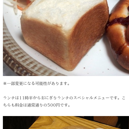
※一部変更になる可能性があります。
ランチは11時半からおにぎりランチのスペシャルメニューです。こ
ちらも料金は通常通りの500円です。